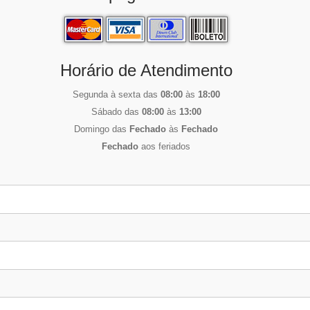
Horário de Atendimento
Segunda à sexta das
08:00
às
18:00
Sábado das
08:00
às
13:00
Domingo das
Fechado
às
Fechado
Fechado
aos feriados