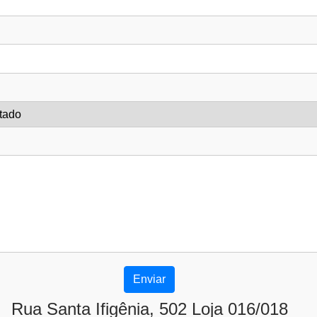
Rua Santa Ifigênia, 502 Loja 016/018