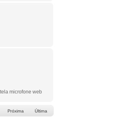
 tela microfone web
Próxima
Última