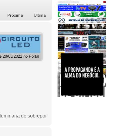
Próxima
Última
 20/03/2022 no Portal
d luminaria de sobrepor