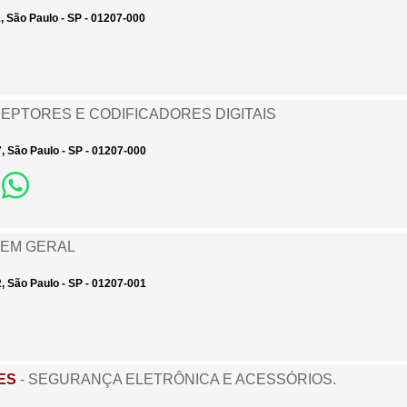
1, São Paulo - SP - 01207-000
CEPTORES E CODIFICADORES DIGITAIS
7, São Paulo - SP - 01207-000
 EM GERAL
2, São Paulo - SP - 01207-001
ES
- SEGURANÇA ELETRÔNICA E ACESSÓRIOS.