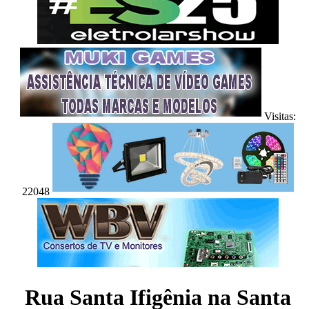
Visitas:
22048
Rua Santa Ifigênia na Santa