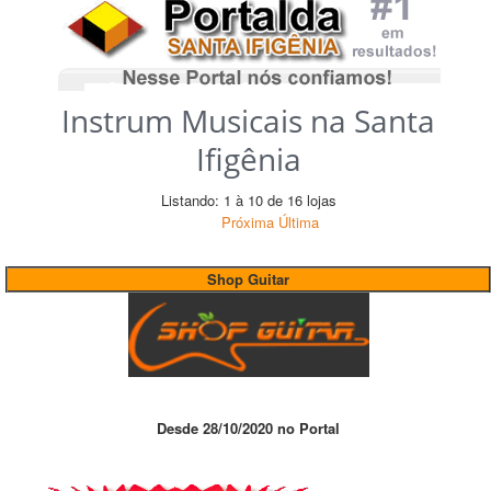
Instrum Musicais na Santa
Ifigênia
Listando: 1 à 10 de 16 lojas
Próxima
Última
Shop Guitar
Desde 28/10/2020 no Portal