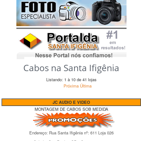
Cabos na Santa Ifigênia
Listando: 1 à 10 de 41 lojas
Próxima
Última
JC AUDIO E VIDEO
MONTAGEM DE CABOS SOB MEDIDA
Endereço:
Rua Santa Ifigênia
nº:
611 Loja 026